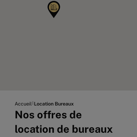
Accueil
Location Bureaux
Nos offres de
location de bureaux