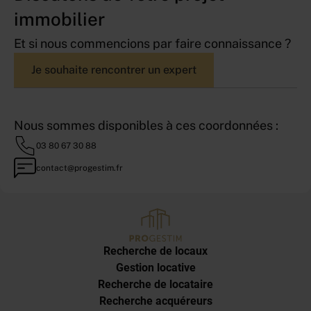
immobilier
Et si nous commencions par faire connaissance ?
Je souhaite rencontrer un expert
Nous sommes disponibles à ces coordonnées :
03 80 67 30 88
contact@progestim.fr
Recherche de locaux
Gestion locative
Recherche de locataire
Recherche acquéreurs