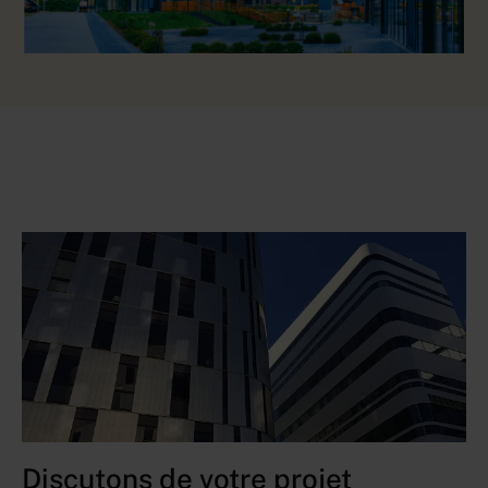
Discutons de votre projet