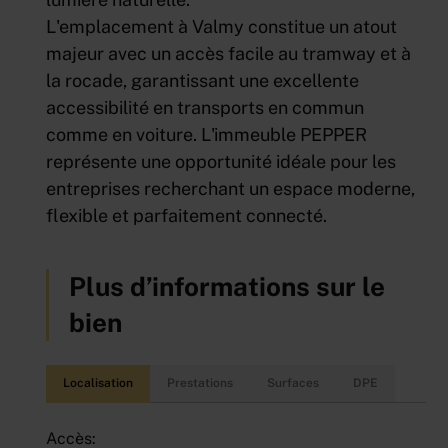
L'emplacement à Valmy constitue un atout
majeur avec un accès facile au tramway et à
la rocade, garantissant une excellente
accessibilité en transports en commun
comme en voiture. L'immeuble PEPPER
représente une opportunité idéale pour les
entreprises recherchant un espace moderne,
flexible et parfaitement connecté.
Plus d’informations sur le
bien
Localisation
Prestations
Surfaces
DPE
Accès: