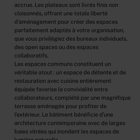
accrue. Les plateaux sont livrés finis non
cloisonnés, offrant une totale liberté
d'aménagement pour créer des espaces
parfaitement adaptés à votre organisation,
que vous privilégiez des bureaux individuels,
des open spaces ou des espaces
collaboratifs.
Les espaces communs constituent un
véritable atout : un espace de détente et de
restauration avec cuisine entièrement
équipée favorise la convivialité entre
collaborateurs, complété par une magnifique
terrasse aménagée pour profiter de
l'extérieur. Le bâtiment bénéficie d'une
architecture contemporaine avec de larges
baies vitrées qui inondent les espaces de
lumière naturelle.