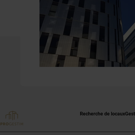
Recherche de locaux
Gest