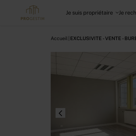
Je suis propriétaire
Je rec
Accueil
EXCLUSIVITE - VENTE - BU