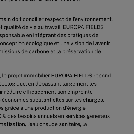
emain doit concilier respect de l'environnement,
 qualité de vie au travail. EUROPA FIELDS
sponsable en intégrant des pratiques de
onception écologique et une vision de l'avenir
missions de carbone et la préservation de
e, le projet immobilier EUROPA FIELDS répond
 écologique, en dépassant largement les
r réduire efficacement son empreinte
 économies substantielles sur les charges.
s grâce à une production d'énergie
0% des besoins annuels en services généraux
matisation, l'eau chaude sanitaire, la