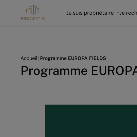
Je suis propriétaire
Je rec
Accueil
Programme EUROPA FIELDS
Programme EUROPA