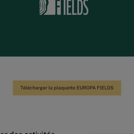
Télécharger la plaquette EUROPA FIELDS