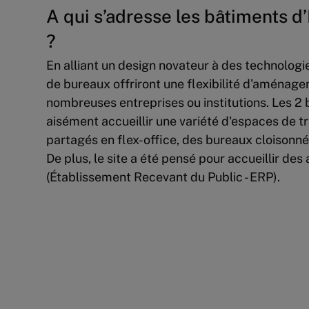
A qui s’adresse les bâtiments
?
En alliant un design novateur à des technologi
de bureaux offriront une flexibilité d'aména
nombreuses entreprises ou institutions. Les 2
aisément accueillir une variété d'espaces de tr
partagés en flex-office, des bureaux cloisonné
De plus, le site a été pensé pour accueillir des
(Établissement Recevant du Public - ERP).