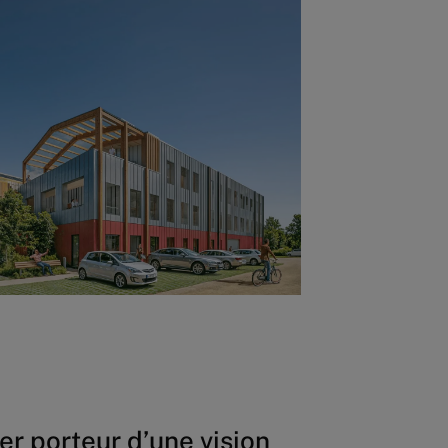
er porteur d’une vision