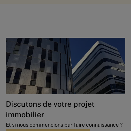
Discutons de votre projet
immobilier
Et si nous commencions par faire connaissance ?