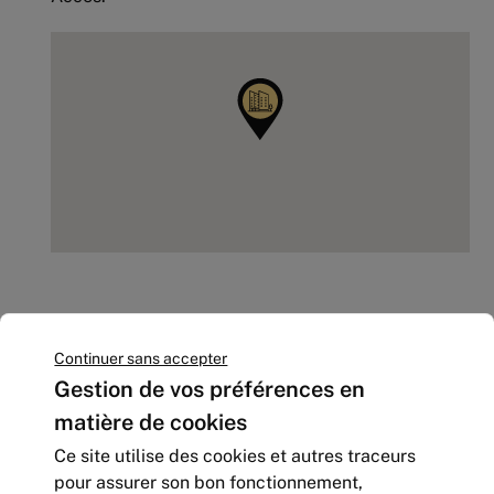
D’autres offres situés aux
Continuer sans accepter
environs
Gestion de vos préférences en
matière de cookies
Ce site utilise des cookies et autres traceurs
pour assurer son bon fonctionnement,