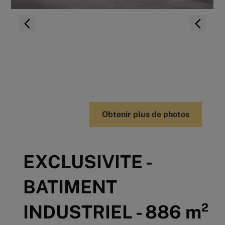
Obtenir plus de photos
EXCLUSIVITE -
BATIMENT
INDUSTRIEL - 886 m²