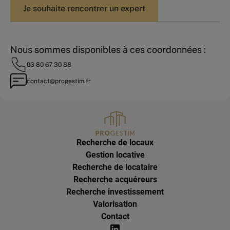
Je souhaite rencontrer un expert
Nous sommes disponibles à ces coordonnées :
03 80 67 30 88
contact@progestim.fr
Recherche de locaux
Gestion locative
Recherche de locataire
Recherche acquéreurs
Recherche investissement
Valorisation
Contact