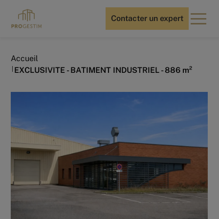
Contacter un expert
Accueil
EXCLUSIVITE - BATIMENT INDUSTRIEL - 886 m²