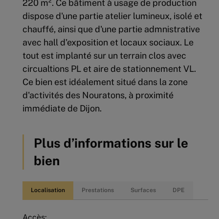
220 m². Ce bâtiment à usage de production
dispose d'une partie atelier lumineux, isolé et
chauffé, ainsi que d'une partie admnistrative
avec hall d'exposition et locaux sociaux. Le
tout est implanté sur un terrain clos avec
circualtions PL et aire de stationnement VL.
Ce bien est idéalement situé dans la zone
d'activités des Nouratons, à proximité
immédiate de Dijon.
Plus d’informations sur le
bien
Localisation
Prestations
Surfaces
DPE
Accès: