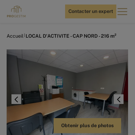
Contacter un expert
Accueil
LOCAL D'ACTIVITE - CAP NORD - 216 m²
Obtenir plus de photos