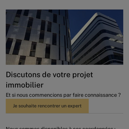
Discutons de votre projet
immobilier
Et si nous commencions par faire connaissance ?
Je souhaite rencontrer un expert
Nous sommes disponibles à ces coordonnées :