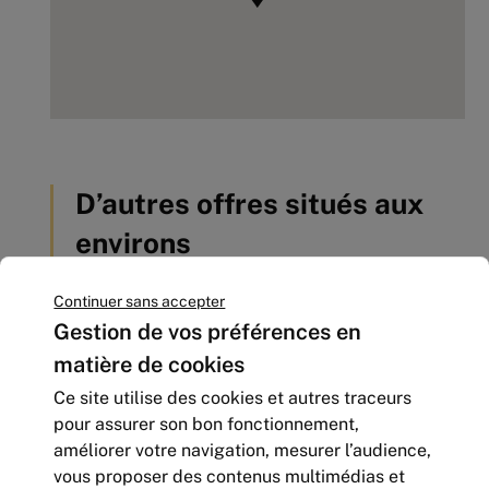
D’autres offres situés aux
environs
Continuer sans accepter
Gestion de vos préférences en
matière de cookies
Ce site utilise des cookies et autres traceurs
pour assurer son bon fonctionnement,
améliorer votre navigation, mesurer l’audience,
vous proposer des contenus multimédias et