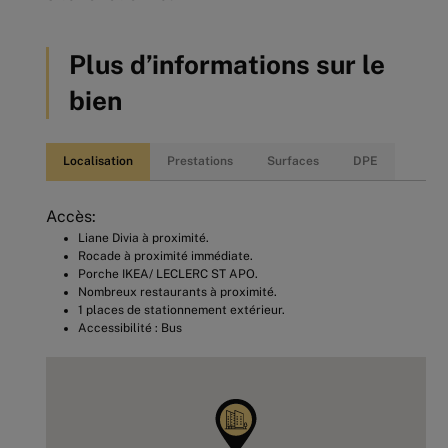
Plus d’informations sur le
bien
Localisation
Prestations
Surfaces
DPE
Accès:
Liane Divia à proximité.
Rocade à proximité immédiate.
Porche IKEA/ LECLERC ST APO.
Nombreux restaurants à proximité.
1 places de stationnement extérieur.
Accessibilité : Bus