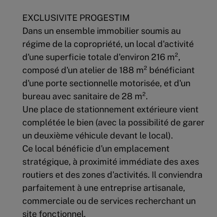
EXCLUSIVITE PROGESTIM
Dans un ensemble immobilier soumis au
régime de la copropriété, un local d'activité
d'une superficie totale d'environ 216 m²,
composé d'un atelier de 188 m² bénéficiant
d'une porte sectionnelle motorisée, et d'un
bureau avec sanitaire de 28 m².
Une place de stationnement extérieure vient
complétée le bien (avec la possibilité de garer
un deuxième véhicule devant le local).
Ce local bénéficie d'un emplacement
stratégique, à proximité immédiate des axes
routiers et des zones d'activités. Il conviendra
parfaitement à une entreprise artisanale,
commerciale ou de services recherchant un
site fonctionnel.