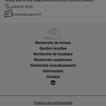
03 80 67 30 88
contact@progestim.fr
Recherche de locaux
Gestion locative
Recherche de locataire
Recherche acquéreurs
Recherche investissement
Valorisation
Contact
Politique de confidentialité