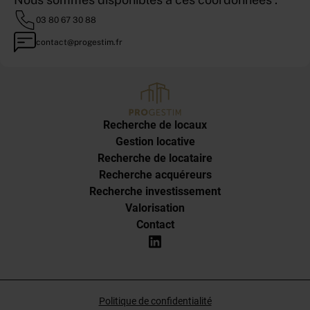
03 80 67 30 88
contact@progestim.fr
Recherche de locaux
Gestion locative
Recherche de locataire
Recherche acquéreurs
Recherche investissement
Valorisation
Contact
Politique de confidentialité