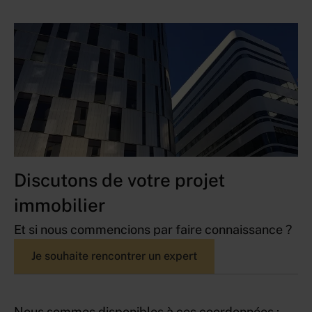
Discutons de votre projet
immobilier
Et si nous commencions par faire connaissance ?
Je souhaite rencontrer un expert
Nous sommes disponibles à ces coordonnées :