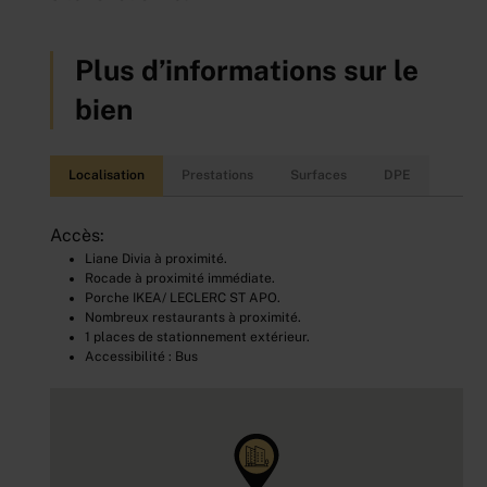
Plus d’informations sur le
bien
Localisation
Prestations
Surfaces
DPE
Accès:
Liane Divia à proximité.
Rocade à proximité immédiate.
Porche IKEA/ LECLERC ST APO.
Nombreux restaurants à proximité.
1 places de stationnement extérieur.
Accessibilité : Bus