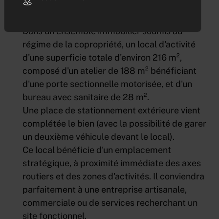
EXCLUSIVITE PROGESTIM
Dans un ensemble immobilier soumis au
régime de la copropriété, un local d'activité
d'une superficie totale d'environ 216 m²,
composé d'un atelier de 188 m² bénéficiant
d'une porte sectionnelle motorisée, et d'un
bureau avec sanitaire de 28 m².
Une place de stationnement extérieure vient
complétée le bien (avec la possibilité de garer
un deuxième véhicule devant le local).
Ce local bénéficie d'un emplacement
stratégique, à proximité immédiate des axes
routiers et des zones d'activités. Il conviendra
parfaitement à une entreprise artisanale,
commerciale ou de services recherchant un
site fonctionnel.