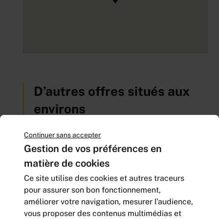
D’autres offres situés aux
environs
Continuer sans accepter
Gestion de vos préférences en
matière de cookies
Ce site utilise des cookies et autres traceurs
pour assurer son bon fonctionnement,
améliorer votre navigation, mesurer l’audience,
vous proposer des contenus multimédias et