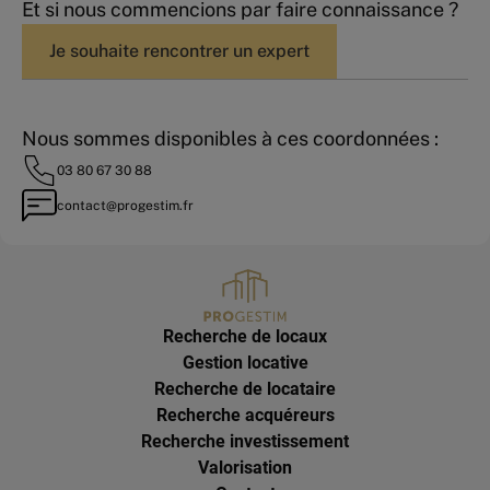
Et si nous commencions par faire connaissance ?
Je souhaite rencontrer un expert
Nous sommes disponibles à ces coordonnées :
03 80 67 30 88
contact@progestim.fr
Recherche de locaux
Gestion locative
Recherche de locataire
Recherche acquéreurs
Recherche investissement
Valorisation