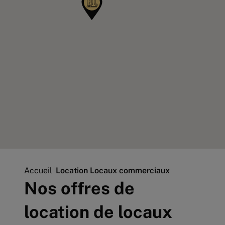
Accueil
Location Locaux commerciaux
Nos offres de
location de locaux