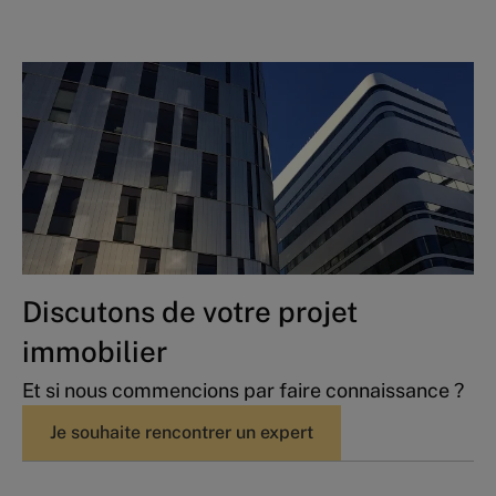
Discutons de votre projet
immobilier
Et si nous commencions par faire connaissance ?
Je souhaite rencontrer un expert