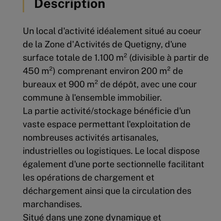
Description
Un local d'activité idéalement situé au coeur
de la Zone d'Activités de Quetigny, d'une
surface totale de 1.100 m² (divisible à partir de
450 m²) comprenant environ 200 m² de
bureaux et 900 m² de dépôt, avec une cour
commune à l'ensemble immobilier.
La partie activité/stockage bénéficie d'un
vaste espace permettant l'exploitation de
nombreuses activités artisanales,
industrielles ou logistiques. Le local dispose
également d'une porte sectionnelle facilitant
les opérations de chargement et
déchargement ainsi que la circulation des
marchandises.
Situé dans une zone dynamique et