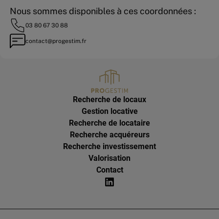
Nous sommes disponibles à ces coordonnées :
03 80 67 30 88
contact@progestim.fr
Recherche de locaux
Gestion locative
Recherche de locataire
Recherche acquéreurs
Recherche investissement
Valorisation
Contact