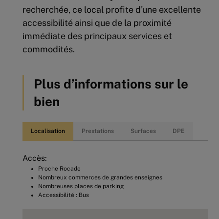
recherchée, ce local profite d'une excellente
accessibilité ainsi que de la proximité
immédiate des principaux services et
commodités.
Plus d’informations sur le
bien
Localisation
Prestations
Surfaces
DPE
Accès:
Proche Rocade
Nombreux commerces de grandes enseignes
Nombreuses places de parking
Accessibilité : Bus