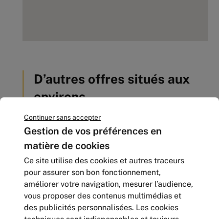
D’autres offres situés aux
environs
Continuer sans accepter
Gestion de vos préférences en
matière de cookies
Ce site utilise des cookies et autres traceurs
pour assurer son bon fonctionnement,
améliorer votre navigation, mesurer l’audience,
vous proposer des contenus multimédias et
des publicités personnalisées. Les cookies