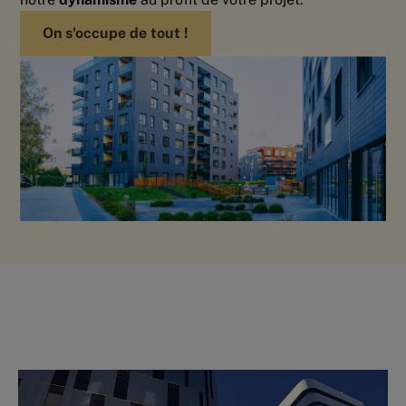
On s'occupe de tout !