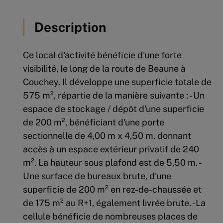
Description
Ce local d'activité bénéficie d'une forte
visibilité, le long de la route de Beaune à
Couchey. Il développe une superficie totale de
575 m², répartie de la manière suivante : - Un
espace de stockage / dépôt d'une superficie
de 200 m², bénéficiant d'une porte
sectionnelle de 4,00 m x 4,50 m, donnant
accès à un espace extérieur privatif de 240
m². La hauteur sous plafond est de 5,50 m. -
Une surface de bureaux brute, d'une
superficie de 200 m² en rez-de-chaussée et
de 175 m² au R+1, également livrée brute. -La
cellule bénéficie de nombreuses places de