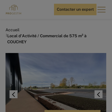
Contacter un expert
Accueil
Local d'Activité / Commercial de 575 m² à
COUCHEY