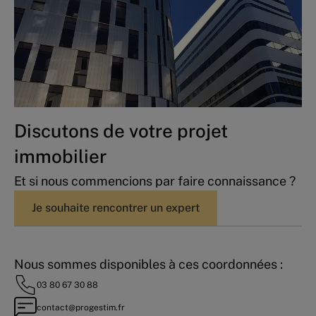
Discutons de votre projet
immobilier
Et si nous commencions par faire connaissance ?
Je souhaite rencontrer un expert
Nous sommes disponibles à ces coordonnées :
03 80 67 30 88
contact@progestim.fr