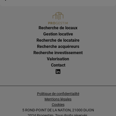
Recherche de locaux
Gestion locative
Recherche de locataire
Recherche acquéreurs
Recherche investissement
Valorisation
Contact
Politique de confidentialité
Mentions légales
Cookies
5 ROND-POINT DE LA NATION, 21000 DIJON
2024 Progestim. Tous droits réservés.