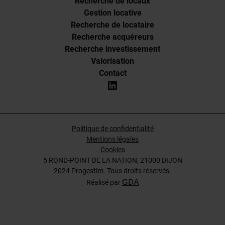
Recherche de locaux
Gestion locative
Recherche de locataire
Recherche acquéreurs
Recherche investissement
Valorisation
Contact
Politique de confidentialité
Mentions légales
Cookies
5 ROND-POINT DE LA NATION, 21000 DIJON
2024 Progestim. Tous droits réservés.
GDA
Réalisé par