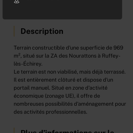
exacte
Description
Terrain constructible d'une superficie de 969
m², situé sur la ZA des Nourattons à Ruffey-
lès-Échirey.
Le terrain est non viabilisé, mais déjà terrassé.
Il est entièrement clôturé et dispose d'un
portail manuel. Situé en zone d'activité
économique (zonage UE), il offre de
nombreuses possibilités d'aménagement pour
des activités professionnelles.
Plus d’informations sur le