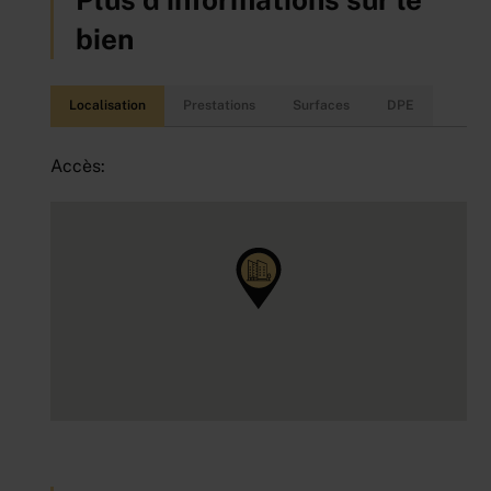
bien
Localisation
Prestations
Surfaces
DPE
Accès: