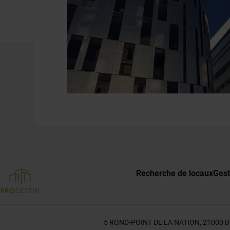
Recherche de locaux
Gest
5 ROND-POINT DE LA NATION, 21000 