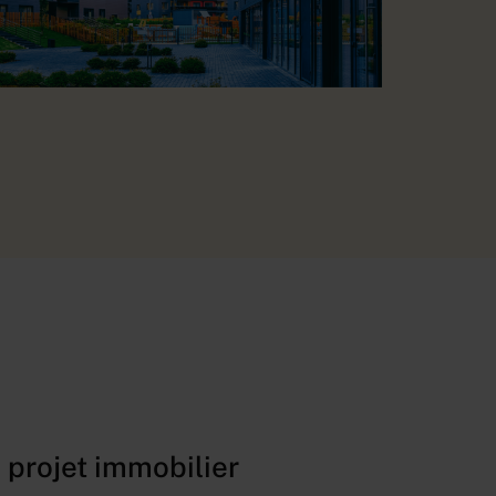
 projet immobilier