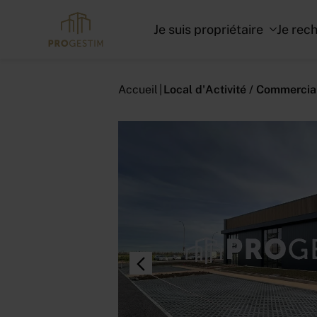
Je suis propriétaire
Je rec
Accueil
Local d'Activité / Commerc