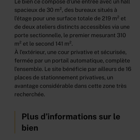
Le bien ce compose d'une entrée avec un hall
spacieux de 30 m², des bureaux situés à
l'étage pour une surface totale de 219 m² et
de deux ateliers distincts accessibles via une
porte sectionnelle, le premier mesurant 310
m² et le second 141 m².
À l'extérieur, une cour privative et sécurisée,
fermée par un portail automatique, complète
l'ensemble. Le site bénéficie par ailleurs de 16
places de stationnement privatives, un
avantage considérable dans cette zone très
recherchée.
Plus d’informations sur le
bien