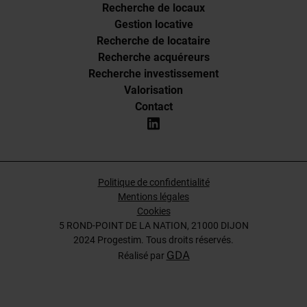
Recherche de locaux
Gestion locative
Recherche de locataire
Recherche acquéreurs
Recherche investissement
Valorisation
Contact
Politique de confidentialité
Mentions légales
Cookies
5 ROND-POINT DE LA NATION, 21000 DIJON
2024 Progestim. Tous droits réservés.
GDA
Réalisé par