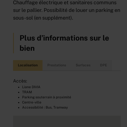
Chauffage électrique et sanitaires communs
sur le pallier. Possibilité de louer un parking en
sous-sol (en supplément).
Plus d’informations sur le
bien
Localisation
Prestations
Surfaces
DPE
Accès:
Liane DIVIA
TRAM
Parking souterrain à proximité
Centre-ville
Accessibilité : Bus, Tramway