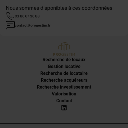
Nous sommes disponibles à ces coordonnées :
03 80 67 30 88
contact@progestim.fr
Recherche de locaux
Gestion locative
Recherche de locataire
Recherche acquéreurs
Recherche investissement
Valorisation
Contact