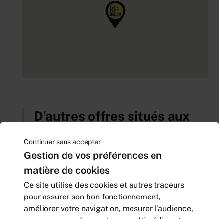
D’autres offres situés aux
environs
Continuer sans accepter
Gestion de vos préférences en
matière de cookies
Ce site utilise des cookies et autres traceurs
pour assurer son bon fonctionnement,
améliorer votre navigation, mesurer l’audience,