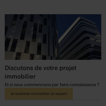
Discutons de votre projet
immobilier
Et si nous commencions par faire connaissance ?
Je souhaite rencontrer un expert